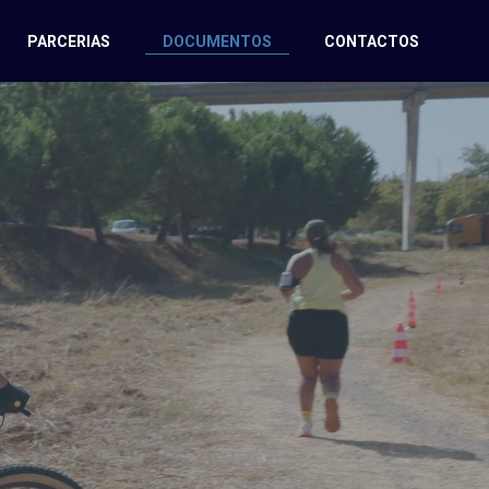
PARCERIAS
DOCUMENTOS
CONTACTOS