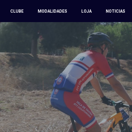
CLUBE
MODALIDADES
LOJA
NOTICIAS