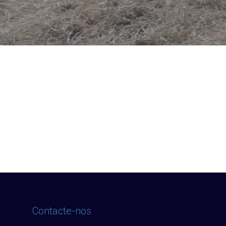
Contacte-nos