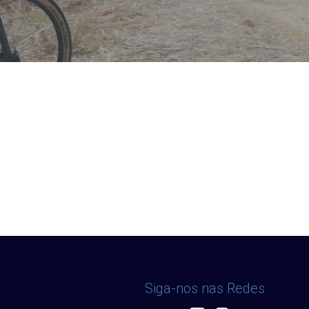
Siga-nos nas Redes