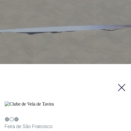
🔵⚪🔴
Feira de São Francisco