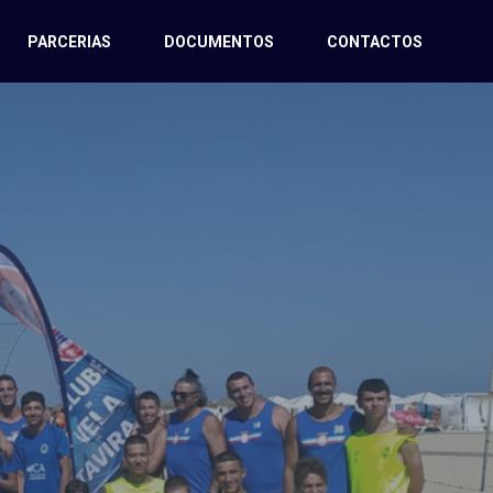
PARCERIAS
DOCUMENTOS
CONTACTOS