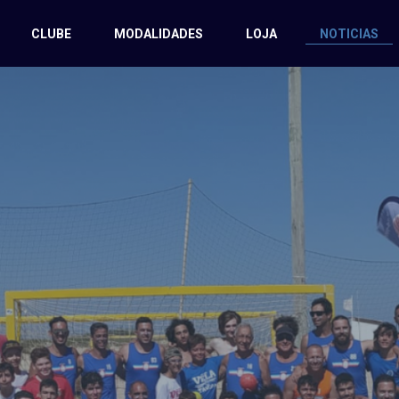
CLUBE
MODALIDADES
LOJA
NOTICIAS